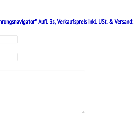
rungsnavigator" Aufl. 3s, Verkaufspreis inkl. USt. & Versand: